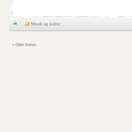
Musik og kultur
« Older Entries